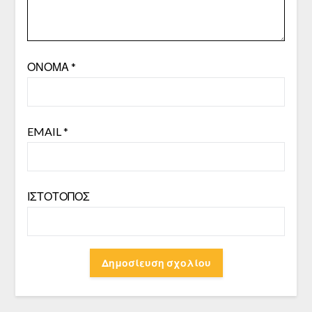
ΌΝΟΜΑ
*
EMAIL
*
ΙΣΤΌΤΟΠΟΣ