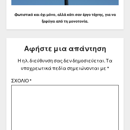
Φωτιστικό και όχι μόνο, αλλά κάτι σαν έργο τέχνης, για να
ξεφύγει από τη μονοτονία.
Αφήστε μια απάντηση
Η ηλ. διεύθυνση σας δεν δημοσιεύεται.
Τα
υποχρεωτικά πεδία σημειώνονται με
*
ΣΧΌΛΙΟ
*