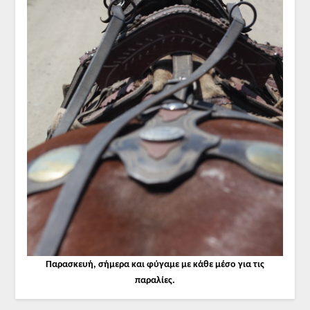
Παρασκευή, σήμερα και φύγαμε με κάθε μέσο για τις
παραλίες.