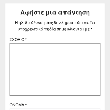
Αφήστε μια απάντηση
Η ηλ. διεύθυνση σας δεν δημοσιεύεται.
Τα
υποχρεωτικά πεδία σημειώνονται με
*
ΣΧΌΛΙΟ
*
ΌΝΟΜΑ
*