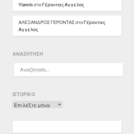
Yiannis
στο
Γέροντας Αγγελος
ΑΛΕΞΑΝΔΡΟΣ ΓΕΡΟΝΤΑΣ
στο
Γέροντας
Αγγελος
ΑΝΑΖΉΤΗΣΗ
ΑΝΑΖΉΤΗΣΗ
ΓΙΑ:
ΙΣΤΟΡΙΚΌ
Ιστορικό