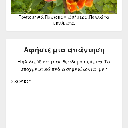
Πρωτομηνιά
, Πρωτομαγιά σήμερα. Πολλά τα
μηνύματα.
Αφήστε μια απάντηση
Η ηλ. διεύθυνση σας δεν δημοσιεύεται.
Τα
υποχρεωτικά πεδία σημειώνονται με
*
ΣΧΌΛΙΟ
*