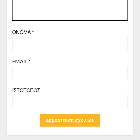
ΌΝΟΜΑ
*
EMAIL
*
ΙΣΤΌΤΟΠΟΣ