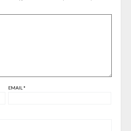
EMAIL
*