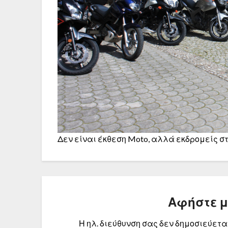
Δεν είναι έκθεση Moto, αλλά εκδρομείς σ
Αφήστε 
Η ηλ. διεύθυνση σας δεν δημοσιεύεται